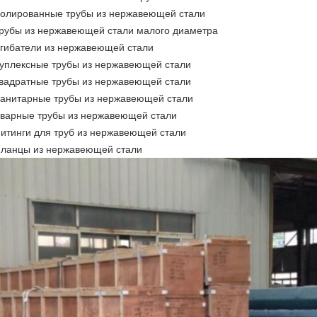
олированные трубы из нержавеющей стали
рубы из нержавеющей стали малого диаметра
гибатели из нержавеющей стали
уплексные трубы из нержавеющей стали
вадратные трубы из нержавеющей стали
анитарные трубы из нержавеющей стали
варные трубы из нержавеющей стали
итинги для труб из нержавеющей стали
ланцы из нержавеющей стали