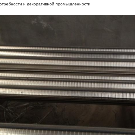
отребности и декоративной промышленности.